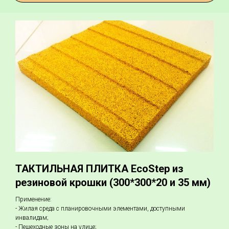
ТАКТИЛЬНАЯ ПЛИТКА EcoStep из
резиновой крошки (300*300*20 и 35 мм)
Применение:
- Жилая среда с планировочными элементами, доступными
инвалидам;
- Пешеходные зоны на улице;