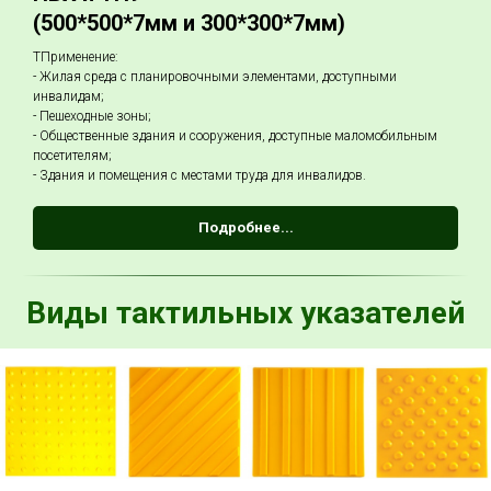
(500*500*7мм и 300*300*7мм)
ТПрименение:
- Жилая среда с планировочными элементами, доступными
инвалидам;
- Пешеходные зоны;
- Общественные здания и сооружения, доступные маломобильным
посетителям;
- Здания и помещения с местами труда для инвалидов.
Подробнее...
Виды тактильных указателей