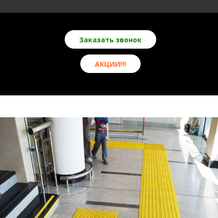
Заказать звонок
АКЦИИ!!!