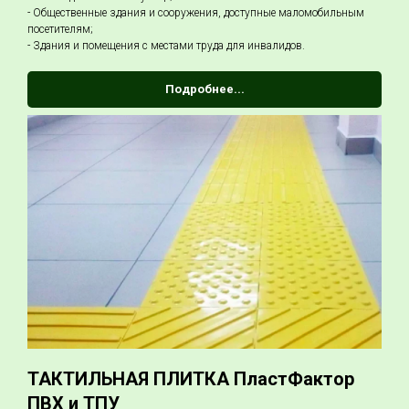
- Общественные здания и сооружения, доступные маломобильным
посетителям;
- Здания и помещения с местами труда для инвалидов.
Подробнее...
ТАКТИЛЬНАЯ ПЛИТКА ПластФактор
ПВХ и ТПУ