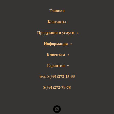
Главная
Контакты
Продукция и услуги
Информация
Клиентам
Гарантии
тел. 8(391)272-15-33
8(391)272-79-78