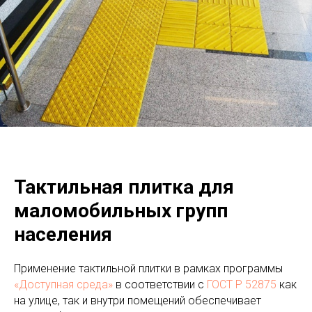
Тактильная плитка для
маломобильных групп
населения
Применение тактильной плитки в рамках программы
«Доступная среда»
в соответствии с
ГОСТ Р 52875
как
на улице, так и внутри помещений обеспечивает