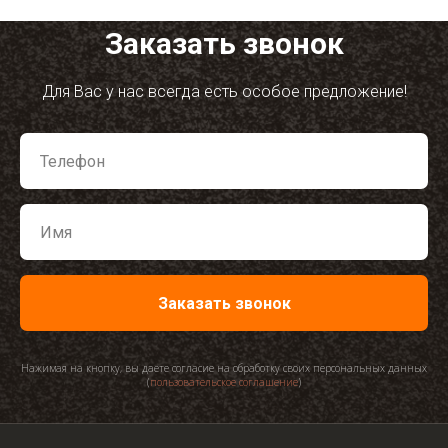
Заказать звонок
Для Вас у нас всегда есть особое предложение!
Заказать звонок
Нажимая на кнопку, вы даете согласие на обработку своих персональных данных
(
пользовательское соглашение
)