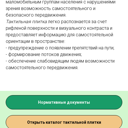
маломобильным группам населения с нарушениями
зрения возможность самостоятельного и
безопасного передвижения.
Тактильная плитка
легко распознается за счет
рифленой поверхности и визуального контраста и
предоставляет информацию для самостоятельной
ориентации в пространстве:
- предупреждение о появлении препятствий на пути;
- формирование потоков движения;
- обеспечение слабовидящим людям возможности
самостоятельного передвижения.
Нормативные документы
Открыть каталог тактильной плитки