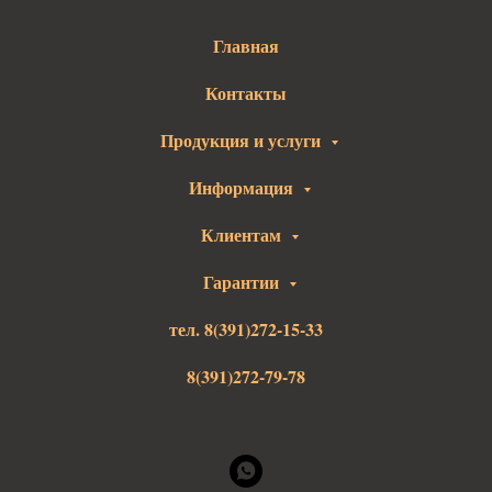
Главная
Контакты
Продукция и услуги
Информация
Клиентам
Гарантии
тел. 8(391)272-15-33
8(391)272-79-78