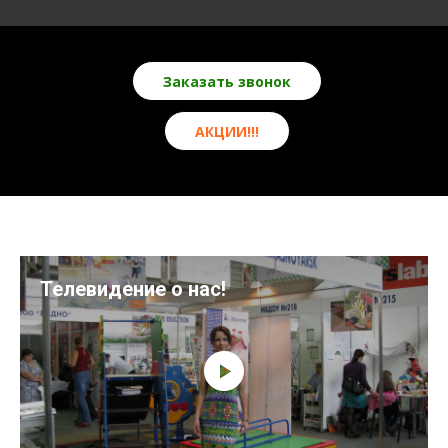
Заказать звонок
АКЦИИ!!!
Телевидение о нас!